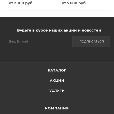
от
2 300 руб
от
5 600 руб
Будьте в курсе наших акций и новостей
ПОДПИСАТЬСЯ
КАТАЛОГ
АКЦИИ
УСЛУГИ
КОМПАНИЯ