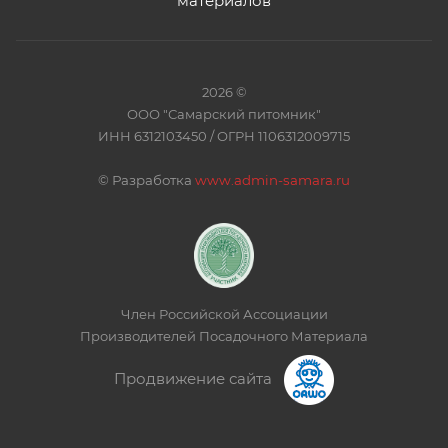
материалов
2026 ©
ООО "Самарский питомник"
ИНН 6312103450 / ОГРН 1106312009715
©
Разработка
www.admin-samara.ru
Член Российской Ассоциации
Производителей Посадочного Материала
Продвижение сайта