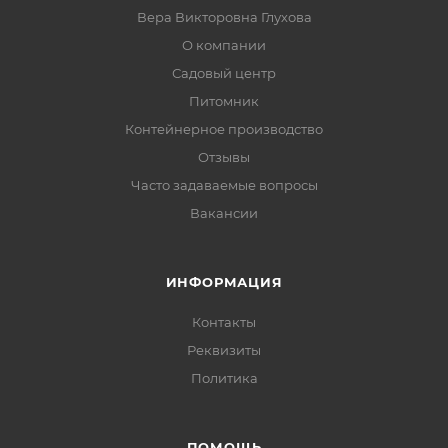
Вера Викторовна Глухова
О компании
Садовый центр
Питомник
Контейнерное производство
Отзывы
Часто задаваемые вопросы
Вакансии
ИНФОРМАЦИЯ
Контакты
Реквизиты
Политика
ПОМОЩЬ