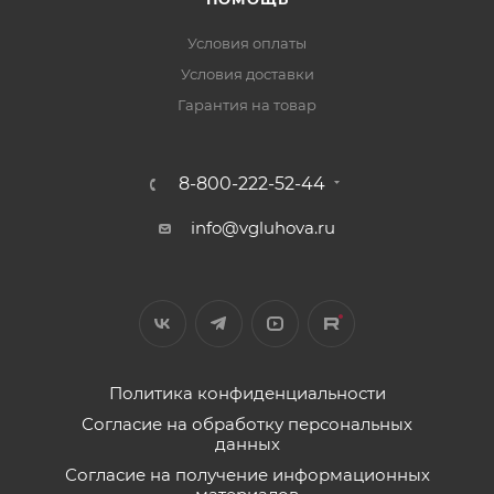
Условия оплаты
Условия доставки
Гарантия на товар
8-800-222-52-44
info@vgluhova.ru
Политика конфиденциальности
Согласие на обработку персональных
данных
Согласие на получение информационных