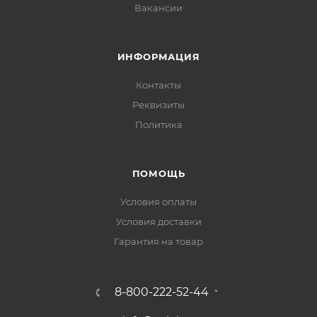
Вакансии
ИНФОРМАЦИЯ
Контакты
Реквизиты
Политика
ПОМОЩЬ
Условия оплаты
Условия доставки
Гарантия на товар
8-800-222-52-44