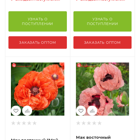
УЗНАТЬ О
УЗНАТЬ О
ПОСТУПЛЕНИИ
ПОСТУПЛЕНИИ
ЗАКАЗАТЬ ОПТОМ
ЗАКАЗАТЬ ОПТОМ
Мак восточный