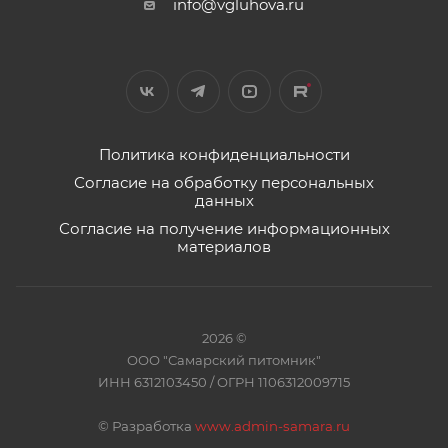
info@vgluhova.ru
Политика конфиденциальности
Согласие на обработку персональных
данных
Согласие на получение информационных
материалов
2026 ©
ООО "Самарский питомник"
ИНН 6312103450 / ОГРН 1106312009715
©
Разработка
www.admin-samara.ru