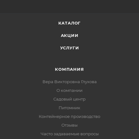
КАТАЛОГ
АКЦИИ
УСЛУГИ
КОМПАНИЯ
Вера Викторовна Глухова
О компании
Садовый центр
Питомник
Контейнерное производство
Отзывы
Часто задаваемые вопросы