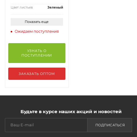
Цвет листьев
Зеленый
Показать еще
Ожидаем поступления
УЗНАТЬ О
ПОСТУПЛЕНИИ
ЗАКАЗАТЬ ОПТОМ
Будьте в курсе наших акций и новостей
ПОДПИСАТЬСЯ