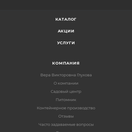
КАТАЛОГ
АКЦИИ
УСЛУГИ
КОМПАНИЯ
Вера Викторовна Глухова
О компании
Садовый центр
Питомник
Контейнерное производство
Отзывы
Часто задаваемые вопросы