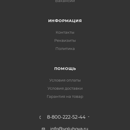
Вакансии
ИНФОРМАЦИЯ
Контакты
Реквизиты
Политика
ПОМОЩЬ
Условия оплаты
Условия доставки
Гарантия на товар
8-800-222-52-44
info@vgluhova.ru