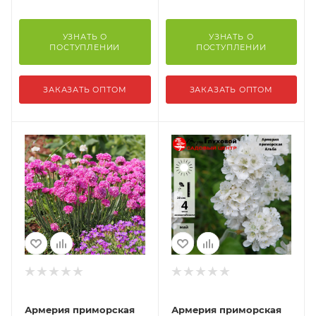
УЗНАТЬ О
УЗНАТЬ О
ПОСТУПЛЕНИИ
ПОСТУПЛЕНИИ
ЗАКАЗАТЬ ОПТОМ
ЗАКАЗАТЬ ОПТОМ
Армерия приморская
Армерия приморская