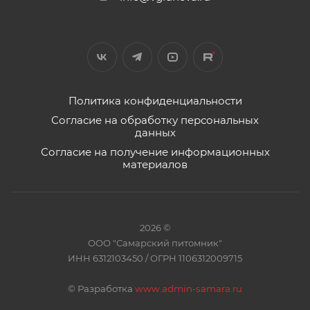
Политика конфиденциальности
Согласие на обработку персональных
данных
Согласие на получение информационных
материалов
2026 ©
ООО "Самарский питомник"
ИНН 6312103450 / ОГРН 1106312009715
©
Разработка
www.admin-samara.ru