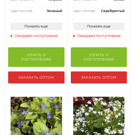
Цвет листьев
Зеленый
Цвет листьев
Серебристый
Показать еще
Показать еще
Ожидаем поступления
Ожидаем поступления
УЗНАТЬ О
УЗНАТЬ О
ПОСТУПЛЕНИИ
ПОСТУПЛЕНИИ
ЗАКАЗАТЬ ОПТОМ
ЗАКАЗАТЬ ОПТОМ