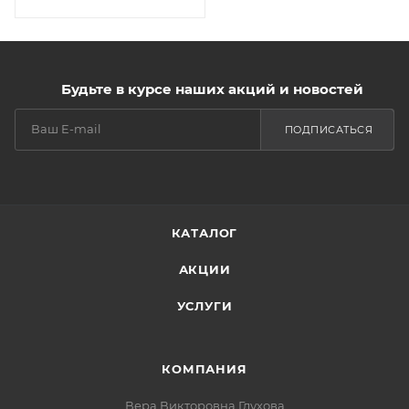
Будьте в курсе наших акций и новостей
ПОДПИСАТЬСЯ
КАТАЛОГ
АКЦИИ
УСЛУГИ
КОМПАНИЯ
Вера Викторовна Глухова