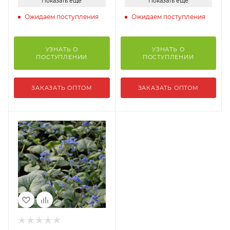
Показать еще
Показать еще
Ожидаем поступления
Ожидаем поступления
УЗНАТЬ О
УЗНАТЬ О
ПОСТУПЛЕНИИ
ПОСТУПЛЕНИИ
ЗАКАЗАТЬ ОПТОМ
ЗАКАЗАТЬ ОПТОМ