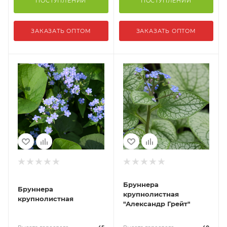
ПОСТУПЛЕНИИ
ПОСТУПЛЕНИИ
ЗАКАЗАТЬ ОПТОМ
ЗАКАЗАТЬ ОПТОМ
Бруннера
Бруннера
крупнолистная
крупнолистная
"Александр Грейт"