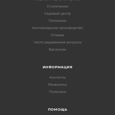
О компании
Садовый центр
Питомник
Контейнерное производство
Отзывы
Часто задаваемые вопросы
Вакансии
ИНФОРМАЦИЯ
Контакты
Реквизиты
Политика
ПОМОЩЬ