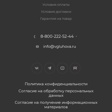
Условия оплаты
Условия доставки
Гарантия на товар
8-800-222-52-44
info@vgluhova.ru
Политика конфиденциальности
Согласие на обработку персональных
данных
Согласие на получение информационных
материалов