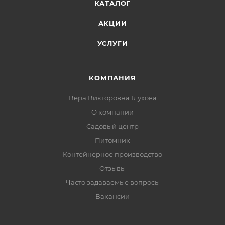
КАТАЛОГ
АКЦИИ
УСЛУГИ
КОМПАНИЯ
Вера Викторовна Глухова
О компании
Садовый центр
Питомник
Контейнерное производство
Отзывы
Часто задаваемые вопросы
Вакансии