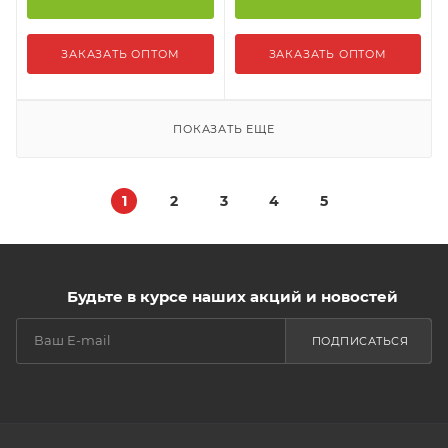
ЗАКАЗАТЬ ОПТОМ
ЗАКАЗАТЬ ОПТОМ
ПОКАЗАТЬ ЕЩЕ
1
2
3
4
5
Будьте в курсе наших акций и новостей
ПОДПИСАТЬСЯ