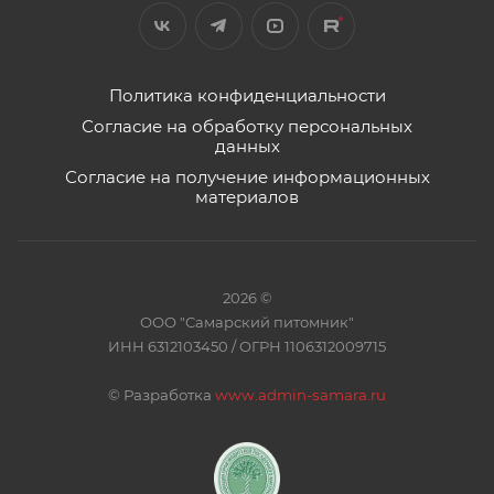
Политика конфиденциальности
Согласие на обработку персональных
данных
Согласие на получение информационных
материалов
2026 ©
ООО "Самарский питомник"
ИНН 6312103450 / ОГРН 1106312009715
©
Разработка
www.admin-samara.ru