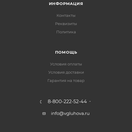
ИНФОРМАЦИЯ
Контакты
Реквизиты
Политика
ПОМОЩЬ
Условия оплаты
Условия доставки
Гарантия на товар
8-800-222-52-44
info@vgluhova.ru