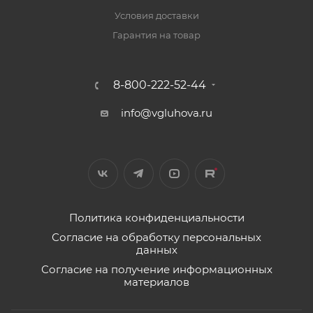
Условия доставки
Гарантия на товар
8-800-222-52-44
info@vgluhova.ru
Политика конфиденциальности
Согласие на обработку персональных
данных
Согласие на получение информационных
материалов