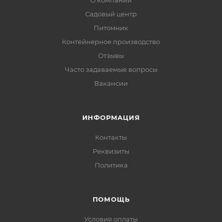
О компании
Садовый центр
Питомник
Контейнерное производство
Отзывы
Часто задаваемые вопросы
Вакансии
ИНФОРМАЦИЯ
Контакты
Реквизиты
Политика
ПОМОЩЬ
Условия оплаты