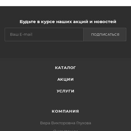
Будьте в курсе наших акций и новостей
ПОДПИСАТЬСЯ
КАТАЛОГ
АКЦИИ
УСЛУГИ
КОМПАНИЯ
Вера Викторовна Глухова