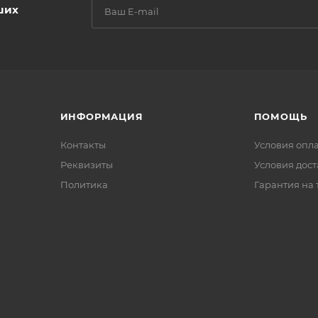
ших
ИНФОРМАЦИЯ
ПОМОЩЬ
Контакты
Условия опл
Реквизиты
Условия дос
Политика
Гарантия на 