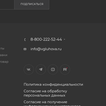
ПОДПИСАТЬСЯ
8-800-222-52-44
аты
info@vgluhova.ru
тавки
товар
Политика конфиденциальности
Согласие на обработку
персональных данных
Согласие на получение