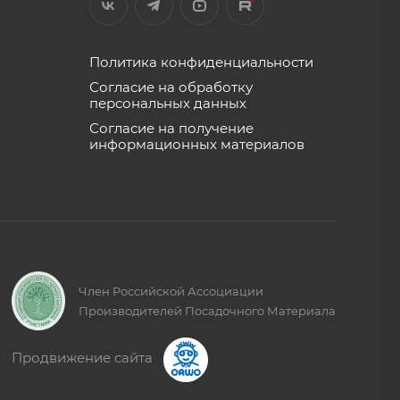
Политика конфиденциальности
Согласие на обработку
персональных данных
Согласие на получение
информационных материалов
Член Российской Ассоциации
Производителей Посадочного Материала
Продвижение сайта