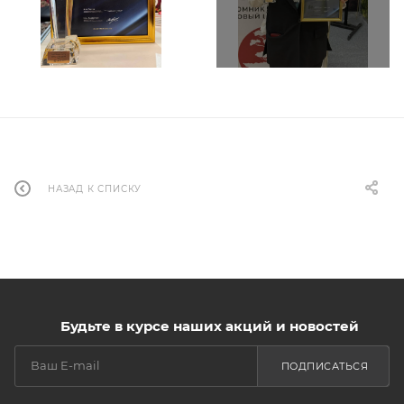
НАЗАД К СПИСКУ
Будьте в курсе наших акций и новостей
ПОДПИСАТЬСЯ