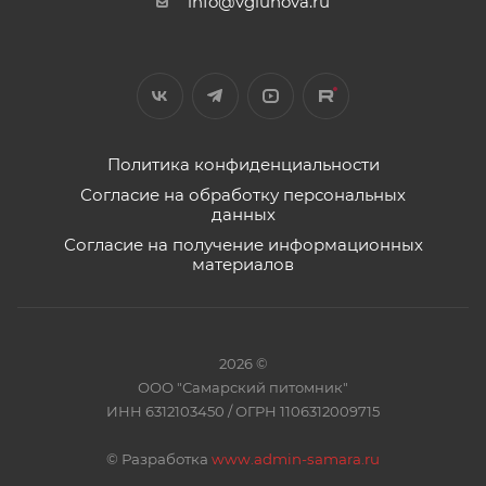
info@vgluhova.ru
Политика конфиденциальности
Согласие на обработку персональных
данных
Согласие на получение информационных
материалов
2026 ©
ООО "Самарский питомник"
ИНН 6312103450 / ОГРН 1106312009715
©
Разработка
www.admin-samara.ru