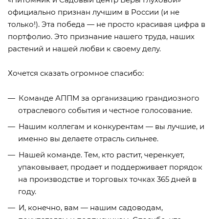
официально признан лучшим в России (и не
только!). Эта победа — не просто красивая цифра в
портфолио. Это признание нашего труда, наших
растений и нашей любви к своему делу.
Хочется сказать огромное спасибо:
Команде АППМ за организацию грандиозного
отраслевого события и честное голосование.
Нашим коллегам и конкурентам — вы лучшие, и
именно вы делаете отрасль сильнее.
Нашей команде. Тем, кто растит, черенкует,
упаковывает, продает и поддерживает порядок
на производстве и торговых точках 365 дней в
году.
И, конечно, вам — нашим садоводам,