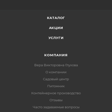
КАТАЛОГ
АКЦИИ
УСЛУГИ
КОМПАНИЯ
Вера Викторовна Глухова
О компании
Садовый центр
Питомник
Контейнерное производство
Отзывы
Часто задаваемые вопросы