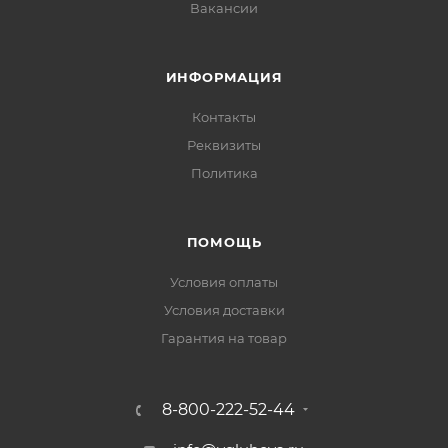
Вакансии
ИНФОРМАЦИЯ
Контакты
Реквизиты
Политика
ПОМОЩЬ
Условия оплаты
Условия доставки
Гарантия на товар
8-800-222-52-44